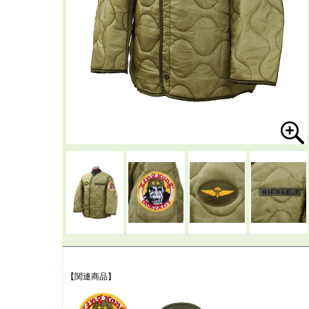
【関連商品】