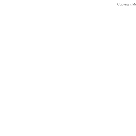
Copyright M