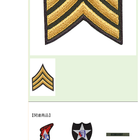
【関連商品】