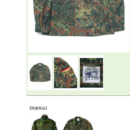
【関連商品】