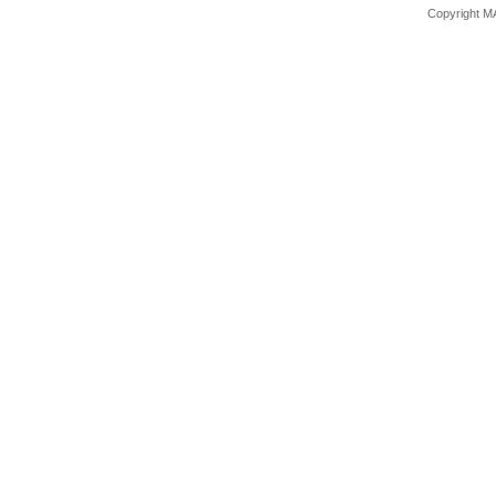
Copyright M