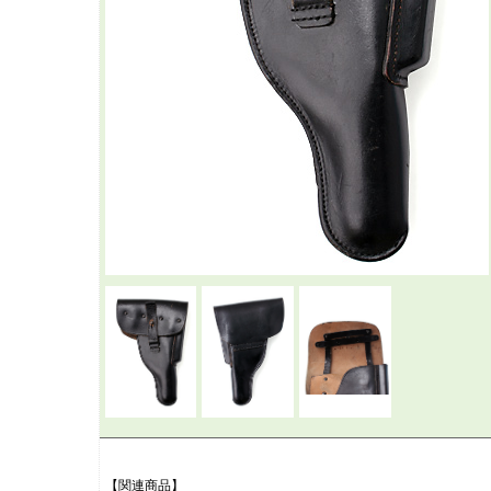
【関連商品】