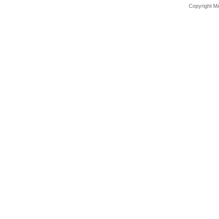
Copyright M