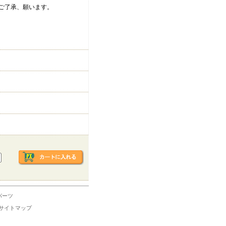
ご了承、願います。
パーツ
サイトマップ