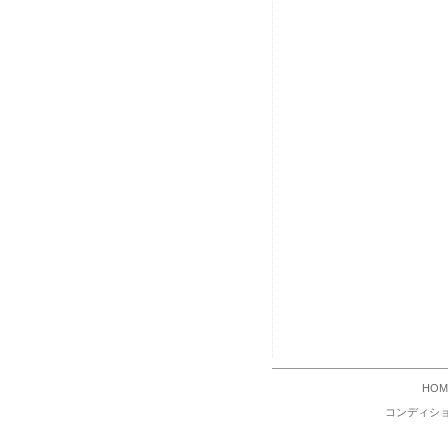
HOM
コンディシ