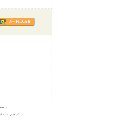
パーツ
サイトマップ