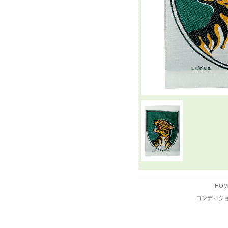
HOM
コンディシ