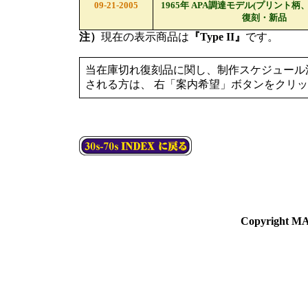
09-21-2005
1965年 APA調達モデル(プリント柄
復刻・新品
注）
現在の表示商品は
『Type II』
です。
当在庫切れ復刻品に関し、制作スケジュール
される方は、 右「案内希望」ボタンをクリ
Copyright MA