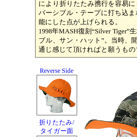
により折りたたみ携行を容易にし
バーシブル・テープに打ち込ま
能にした点が上げられる。
1998年MASH復刻“Silver 
ブル、サン・ハット”。当時、
通じ感じて頂ければと願うもの
Reverse Side
折りたたみ/
タイガー面