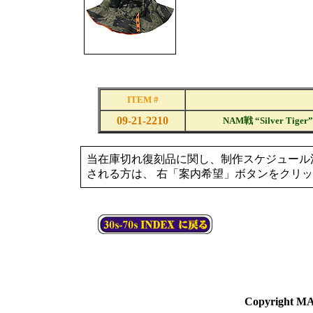
ITEM #
09-21-2210
NAM戦 “Silver T
当在庫切れ復刻品に関し、制作スケジュール
される方は、 右「案内希望」ボタンをクリ
Copyright MA