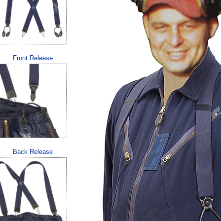
Front Release
Back Release