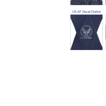
US AF Decal-Outline