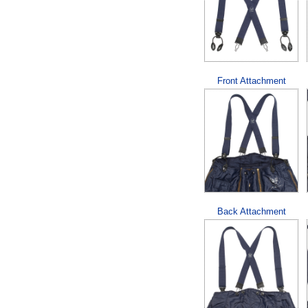
Front Attachment
Back Attachment