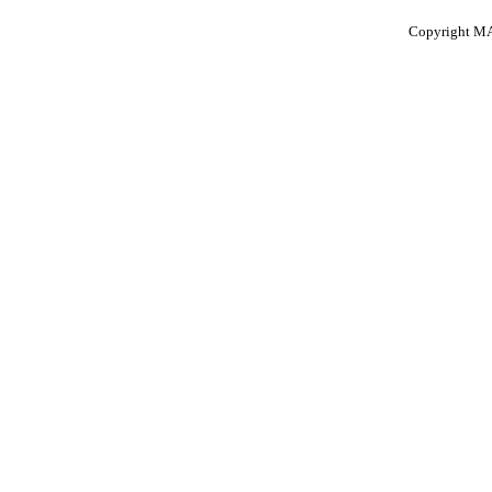
Copyright MA