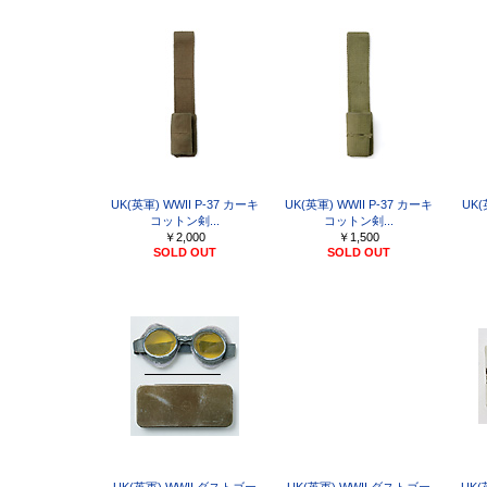
UK(英軍) WWII P-37 カーキ
UK(英軍) WWII P-37 カーキ
UK(
コットン剣...
コットン剣...
￥2,000
￥1,500
SOLD OUT
SOLD OUT