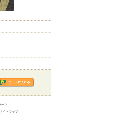
パーツ
サイトマップ