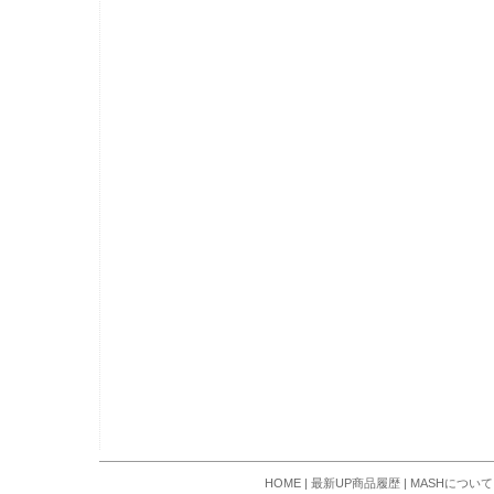
HOME
|
最新UP商品履歴
|
MASHについて