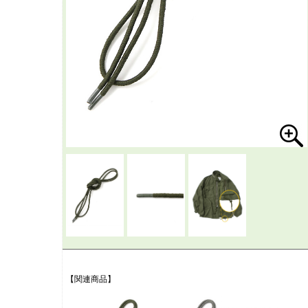
【関連商品】