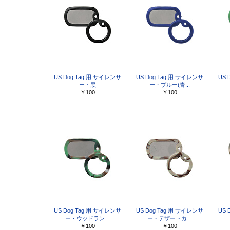
US Dog Tag 用 サイレンサ
US Dog Tag 用 サイレンサ
US 
ー・黒
ー・ブルー(青...
￥100
￥100
US Dog Tag 用 サイレンサ
US Dog Tag 用 サイレンサ
US 
ー・ウッドラン...
ー・デザートカ...
￥100
￥100