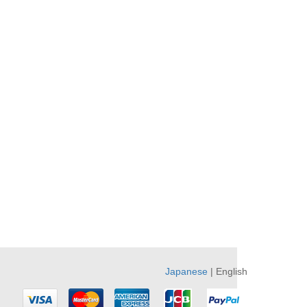
Japanese
| English