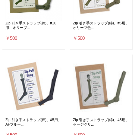
Zip 引き手ストラップ(綿)、#10
Zip 引き手ストラップ(綿)、#5用、
用、オリーブ...
オリーブ色...
￥500
￥500
Zip 引き手ストラップ(綿)、#5用、
Zip 引き手ストラップ(綿)、#5用、
AFブルー...
セージグリ...
￥500
￥500