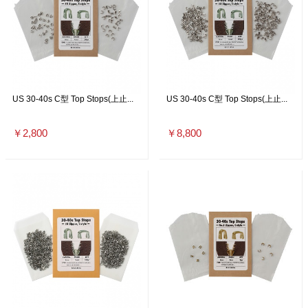
US 30-40s C型 Top Stops(上止...
US 30-40s C型 Top Stops(上止...
￥2,800
￥8,800