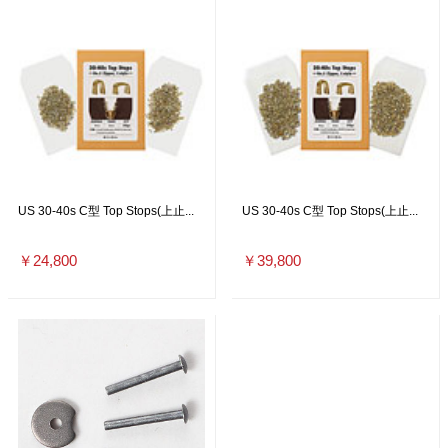
US 30-40s C型 Top Stops(上止...
US 30-40s C型 Top Stops(上止...
￥24,800
￥39,800