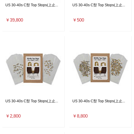
US 30-40s C型 Top Stops(上止...
US 30-40s C型 Top Stops(上止...
￥39,800
￥500
US 30-40s C型 Top Stops(上止...
US 30-40s C型 Top Stops(上止...
￥2,800
￥8,800